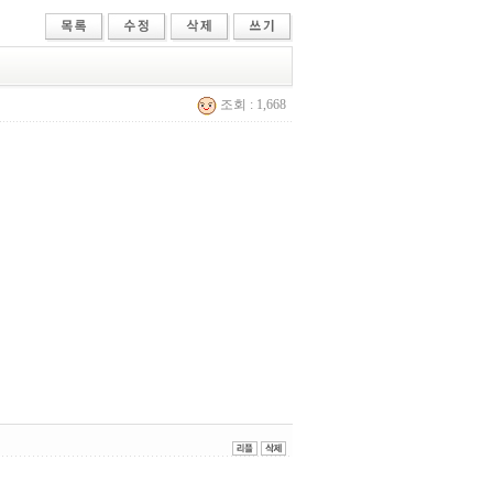
조회 : 1,668